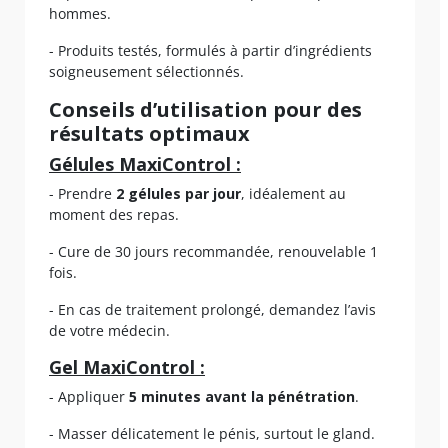
hommes.
- Produits testés, formulés à partir d’ingrédients
soigneusement sélectionnés.
Conseils d’utilisation pour des
résultats optimaux
Gélules MaxiControl :
- Prendre
2 gélules par jour
, idéalement au
moment des repas.
- Cure de 30 jours recommandée, renouvelable 1
fois.
- En cas de traitement prolongé, demandez l’avis
de votre médecin.
Gel MaxiControl :
- Appliquer
5 minutes avant la pénétration
.
- Masser délicatement le pénis, surtout le gland.