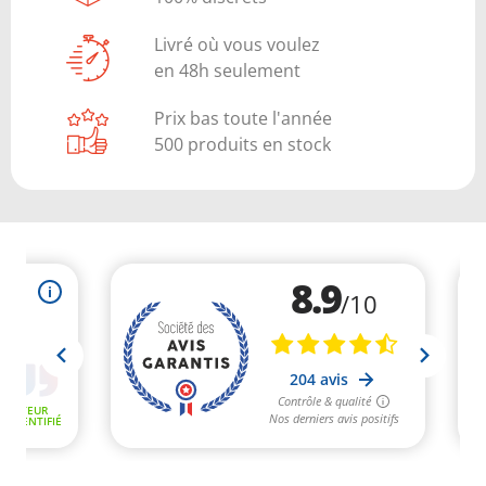
Livré où vous voulez
en 48h seulement
Prix bas toute l'année
500 produits en stock