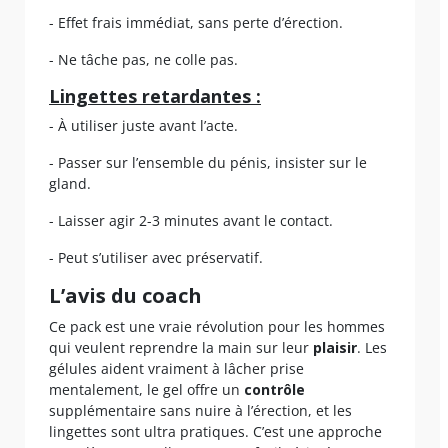
- Effet frais immédiat, sans perte d’érection.
- Ne tâche pas, ne colle pas.
Lingettes retardantes :
- À utiliser juste avant l’acte.
- Passer sur l’ensemble du pénis, insister sur le
gland.
- Laisser agir 2-3 minutes avant le contact.
- Peut s’utiliser avec préservatif.
L’avis du coach
Ce pack est une vraie révolution pour les hommes
qui veulent reprendre la main sur leur
plaisir
. Les
gélules aident vraiment à lâcher prise
mentalement, le gel offre un
contrôle
supplémentaire sans nuire à l’érection, et les
lingettes sont ultra pratiques. C’est une approche