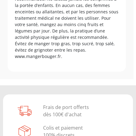
la portée d’enfants. En aucun cas, des femmes
enceintes ou allaitantes, et par les personnes sous
traitement médical ne doivent les utiliser. Pour
votre santé, mangez au moins cinq fruits et
légumes par jour. De plus, la pratique d’une
activité physique régulière est recommandée.
Évitez de manger trop gras, trop sucré, trop salé,
évitez de grignoter entre les repas.
www.mangerbouger.fr.
Frais de port offerts
dès 100€ d'achat
Colis et paiement
100% discrets