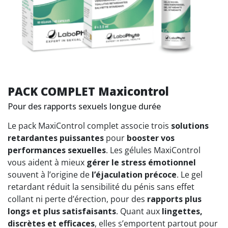
PACK COMPLET Maxicontrol
Pour des rapports sexuels longue durée
Le pack MaxiControl complet associe trois
solutions
retardantes puissantes
pour
booster vos
performances sexuelles
. Les gélules MaxiControl
vous aident à mieux
gérer le stress émotionnel
souvent à l’origine de
l’éjaculation précoce
. Le gel
retardant réduit la sensibilité du pénis sans effet
collant ni perte d’érection, pour des
rapports plus
longs et plus satisfaisants
. Quant aux
lingettes,
discrètes et efficaces
, elles s’emportent partout pour