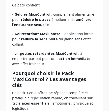
Ce pack contient :
- Gélules MaxiControl
: complément alimentaire
pour
réduire le stress
émotionnel et
améliorer
l’endurance sexuelle
.
- Gel retardant MaxiControl
: application locale
pour
réduire la sensibilité
du gland sans effet
collant.
-
Lingettes retardantes MaxiControl
: à
emporter partout pour une
action immédiate
,
avec effet fraîcheur.
Pourquoi choisir le Pack
MaxiControl ? Les avantages
clés
Ce pack 3-en-1 offre une réponse complète et
pratique à l’éjaculation rapide, en travaillant sur
trois axes essentiels
: émotionnel, physique et
logistique.