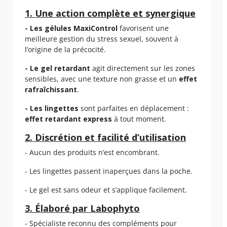
1. Une action complète et synergique
- Les gélules MaxiControl
favorisent une
meilleure gestion du stress sexuel, souvent à
l’origine de la précocité.
- Le gel retardant
agit directement sur les zones
sensibles, avec une texture non grasse et un
effet
rafraîchissant
.
- Les lingettes
sont parfaites en déplacement :
effet retardant express
à tout moment.
2. Discrétion et facilité d’utilisation
- Aucun des produits n’est encombrant.
- Les lingettes passent inaperçues dans la poche.
- Le gel est sans odeur et s’applique facilement.
3. Élaboré par Labophyto
- Spécialiste reconnu des compléments pour