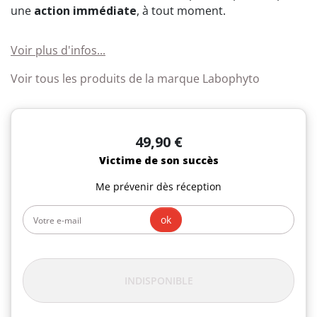
une
action immédiate
, à tout moment.
Voir plus d'infos...
Voir tous les produits de la marque Labophyto
49,90 €
Victime de son succès
Me prévenir dès réception
ok
INDISPONIBLE