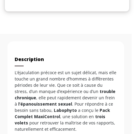
Description
L’éjaculation précoce est un sujet délicat, mais elle
touche un grand nombre d’hommes à différentes
périodes de leur vie. Que ce soit à cause du
stress, d’un manque d’expérience ou d’un
trouble
chronique
, elle peut rapidement devenir un frein
à
l’épanouissement sexuel
. Pour répondre à ce
besoin sans tabou,
Labophyto
a conçu le
Pack
Complet MaxiControl
, une solution en
trois
volets
pour retrouver la maîtrise de vos rapports,
naturellement et efficacement.