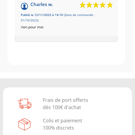
Charles w.
Publié le 12/11/2023 à 14:10
(Date de commande :
01/10/2023)
rien pour moi
Frais de port offerts
dès 100€ d'achat
Colis et paiement
100% discrets