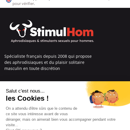
pour vérifier
.
Spécialiste français depuis 2008 qui propose
des aphrodisiaques et du plaisir solitaire
masculin en toute discrétion
En savoir plus sur nous
Nos engagements
Informations
Mentions légales