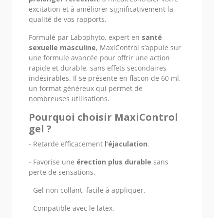
excitation et à améliorer significativement la
qualité de vos rapports.
Formulé par Labophyto, expert en
santé
sexuelle masculine
, MaxiControl s’appuie sur
une formule avancée pour offrir une action
rapide et durable, sans effets secondaires
indésirables. Il se présente en flacon de 60 ml,
un format généreux qui permet de
nombreuses utilisations.
Pourquoi choisir MaxiControl
gel ?
- Retarde efficacement
l’éjaculation
.
- Favorise une
érection plus durable
sans
perte de sensations.
- Gel non collant, facile à appliquer.
- Compatible avec le latex.