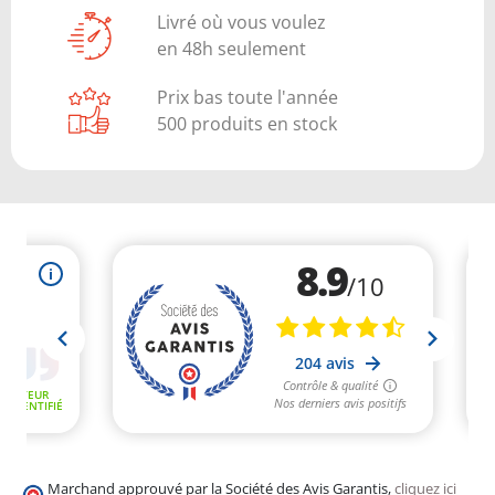
Livré où vous voulez
en 48h seulement
Prix bas toute l'année
500 produits en stock
Marchand approuvé par la Société des Avis Garantis,
cliquez ici