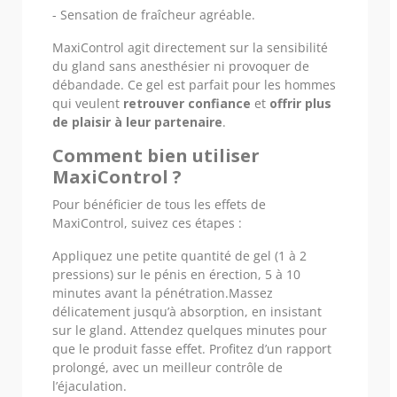
- Sensation de fraîcheur agréable.
MaxiControl agit directement sur la sensibilité
du gland sans anesthésier ni provoquer de
débandade. Ce gel est parfait pour les hommes
qui veulent
retrouver confiance
et
offrir plus
de plaisir à leur partenaire
.
Comment bien utiliser
MaxiControl ?
Pour bénéficier de tous les effets de
MaxiControl, suivez ces étapes :
Appliquez une petite quantité de gel (1 à 2
pressions) sur le pénis en érection, 5 à 10
minutes avant la pénétration.Massez
délicatement jusqu’à absorption, en insistant
sur le gland. Attendez quelques minutes pour
que le produit fasse effet. Profitez d’un rapport
prolongé, avec un meilleur contrôle de
l’éjaculation.