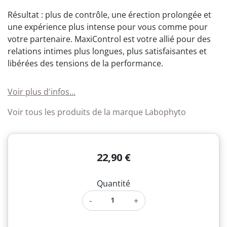
Résultat : plus de contrôle, une érection prolongée et
une expérience plus intense pour vous comme pour
votre partenaire. MaxiControl est votre allié pour des
relations intimes plus longues, plus satisfaisantes et
libérées des tensions de la performance.
Voir plus d'infos...
Voir tous les produits de la marque Labophyto
22,90 €
Quantité
-
+