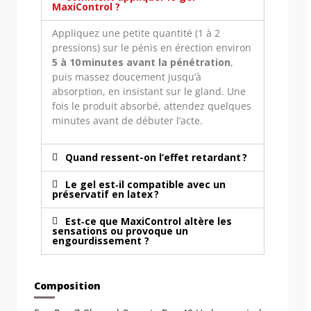
MaxiControl ?
Appliquez une petite quantité (1 à 2
pressions) sur le pénis en érection environ
5 à 10 minutes avant la pénétration
,
puis massez doucement jusqu’à
absorption, en insistant sur le gland. Une
fois le produit absorbé, attendez quelques
minutes avant de débuter l’acte.
Quand ressent-on l’effet retardant ?
Le gel est‐il compatible avec un
préservatif en latex ?
Est‐ce que MaxiControl altère les
sensations ou provoque un
engourdissement ?
Composition