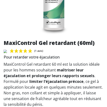
MaxiControl Gel retardant (60ml)
Pour retarder votre éjaculation
MaxiControl Gel retardant 60 ml est la solution idéale
pour les hommes souhaitant
maîtriser leur
éjaculation et prolonger leurs rapports sexuels
.
(1 avis)
Formulé pour
limiter l’éjaculation précoce
, ce gel à
application locale agit en quelques minutes seulement.
Non gras, non collant et simple à appliquer, il laisse
une sensation de fraîcheur agréable tout en réduisant
la sensibilité du pénis.