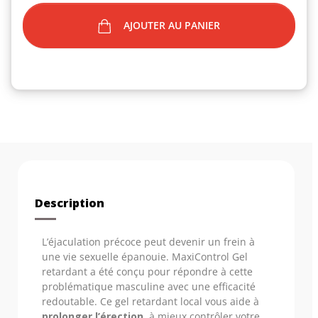
AJOUTER AU PANIER
Description
L’éjaculation précoce peut devenir un frein à
une vie sexuelle épanouie. MaxiControl Gel
retardant a été conçu pour répondre à cette
problématique masculine avec une efficacité
redoutable. Ce gel retardant local vous aide à
prolonger l’érection
, à mieux contrôler votre