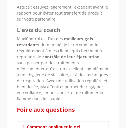
Astuce : essuyez légèrement l’excédent avant le
rapport pour éviter tout transfert de produit
sur votre partenaire.
L’avis du coach
MaxiControl est l’un des
meilleurs
gels
retardants
du marché. Je le recommande
régulièrement à mes clients qui cherchent à
reprendre le
contrôle de leur éjaculation
sans passer par des traitements
médicamenteux. C’est un excellent complément
à une hygiène de vie saine, et à des techniques
de respiration. Avec une utilisation régulière et
bien dosée, MaxiControl permet de regagner
en confiance, en puissance, et de rallumer la
flamme dans le couple.
Foire aux questions
Comment appliquer le gel