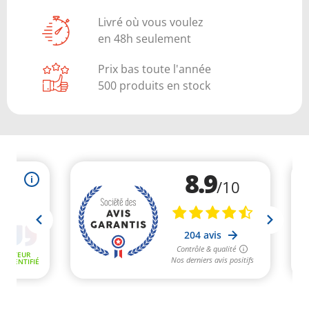
Livré où vous voulez
en 48h seulement
Prix bas toute l'année
500 produits en stock