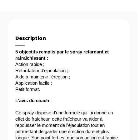
Description
5 objectifs remplis par le spray retardant et 
rafraîchissant :
Action rapide ;
Retardateur d’éjaculation ;
Aide à maintenir l’érection ;
Application facile ;
Petit format.
L’avis du coach : 
Ce spray dispose d’une formule qui lui donne un 
effet de fraîcheur, cette fraîcheur va aider à 
repousser le moment de l’éjaculation tout en 
permettant de garder une érection dure et plus 
longue. Son point fort est que son action est rapide 