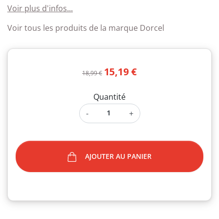
Voir plus d'infos...
Voir tous les produits de la marque Dorcel
15,19 €
18,99 €
Quantité
-
+
AJOUTER AU PANIER