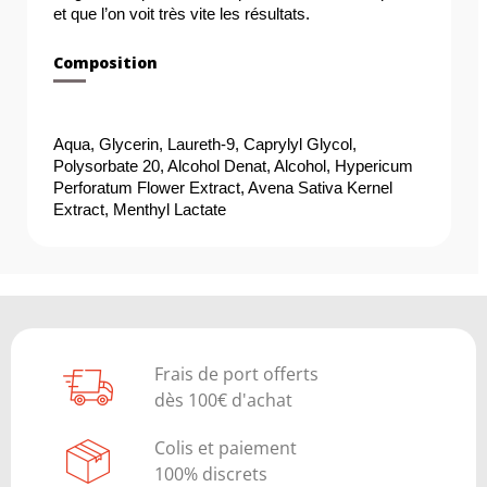
et que l’on voit très vite les résultats. 
Composition
Aqua, Glycerin, Laureth-9, Caprylyl Glycol, 
Polysorbate 20, Alcohol Denat, Alcohol, Hypericum 
Perforatum Flower Extract, Avena Sativa Kernel 
Extract, Menthyl Lactate
Frais de port offerts
dès 100€ d'achat
Colis et paiement
100% discrets