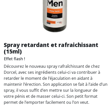
Spray retardant et rafraichissant
(15ml)
Effet flash !
Découvrez le nouveau spray rafraîchissant de chez
Dorcel, avec ses ingrédients celui-ci va contribuer à
retarder le moment de l’éjaculation en aidant à
maintenir l’érection. Son application se fait à l’aide d’un
spray, il vous suffit d’en mettre sur la longueur de
votre pénis et de masser celui-ci. Son petit format
permet de l’emporter facilement ou l’on veut.