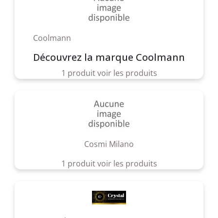
Coolmann
Découvrez la marque Coolmann
1 produit
voir les produits
Cosmi Milano
1 produit
voir les produits