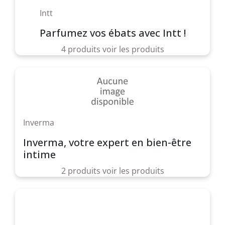
Intt
Parfumez vos ébats avec Intt !
4 produits
voir les produits
Inverma
Inverma, votre expert en bien-être
intime
2 produits
voir les produits