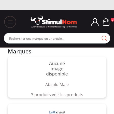
0
Marques
Absolu Male
3 produits
voir les produits