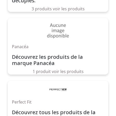
décuplés.
3 produits
voir les produits
Panacéa
Découvrez les produits de la
marque Panacéa
1 produit
voir les produits
Perfect Fit
Découvrez tous les produits de la