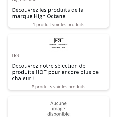
Découvrez les produits de la
marque High Octane
1 produit
voir les produits
Hot
Découvrez notre sélection de
produits HOT pour encore plus de
chaleur !
8 produits
voir les produits