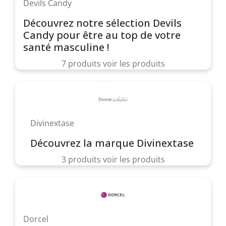
Devils Candy
Découvrez notre sélection Devils
Candy pour être au top de votre
santé masculine !
7 produits
voir les produits
Divinextase
Découvrez la marque Divinextase
3 produits
voir les produits
Dorcel