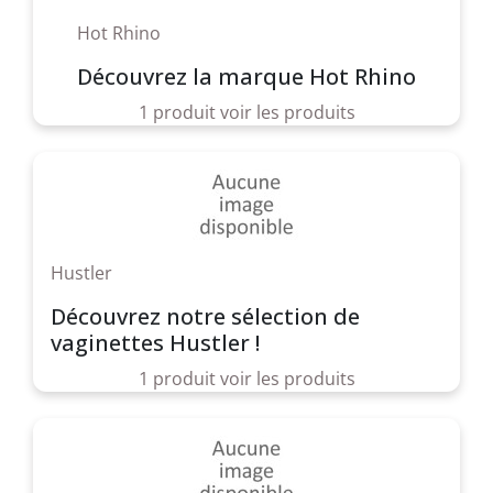
Hot Rhino
Découvrez la marque Hot Rhino
1 produit
voir les produits
Hustler
Découvrez notre sélection de
vaginettes Hustler !
1 produit
voir les produits