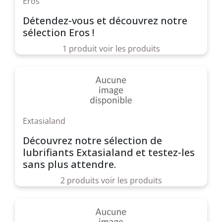
Eros
Détendez-vous et découvrez notre
sélection Eros !
1 produit
voir les produits
Extasialand
Découvrez notre sélection de
lubrifiants Extasialand et testez-les
sans plus attendre.
2 produits
voir les produits