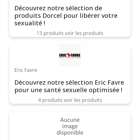
Découvrez notre sélection de
produits Dorcel pour libérer votre
sexualité !
13 produits
voir les produits
Eric Favre
Découvrez notre sélection Eric Favre
pour une santé sexuelle optimisée !
4 produits
voir les produits