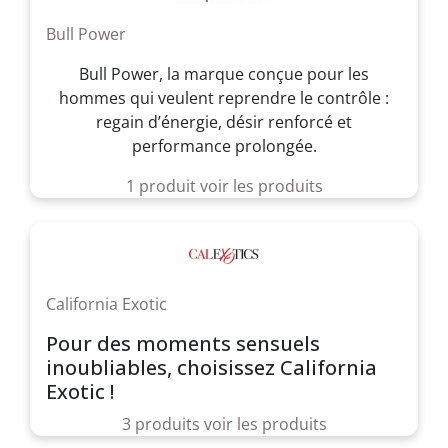
Bull Power
Bull Power, la marque conçue pour les
hommes qui veulent reprendre le contrôle :
regain d’énergie, désir renforcé et
performance prolongée.
1 produit
voir les produits
California Exotic
Pour des moments sensuels
inoubliables, choisissez California
Exotic !
3 produits
voir les produits