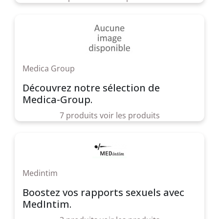
Medica Group
Découvrez notre sélection de
Medica-Group.
7 produits
voir les produits
Medintim
Boostez vos rapports sexuels avec
MedIntim.