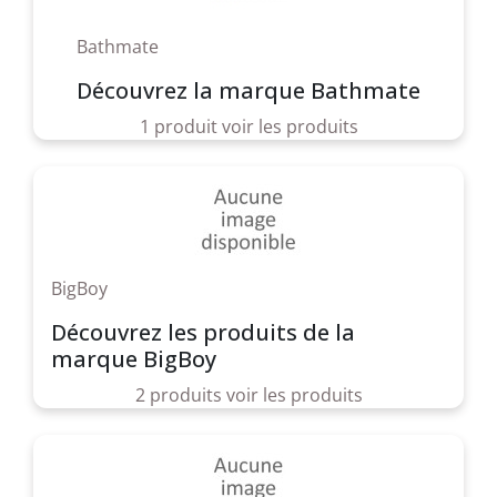
Bathmate
Découvrez la marque Bathmate
1 produit
voir les produits
BigBoy
Découvrez les produits de la
marque BigBoy
2 produits
voir les produits