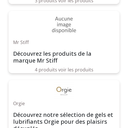
3 produits
voir les produits
Mr Stiff
Découvrez les produits de la
marque Mr Stiff
4 produits
voir les produits
Orgie
Découvrez notre sélection de gels et
lubrifiants Orgie pour des plaisirs