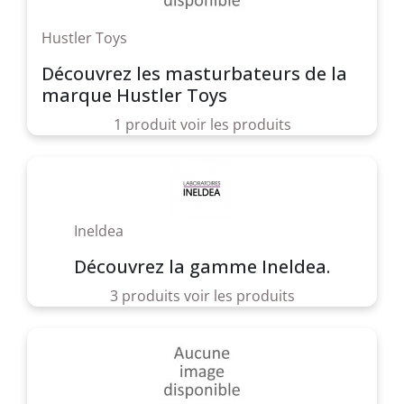
Hustler Toys
Découvrez les masturbateurs de la
marque Hustler Toys
1 produit
voir les produits
Ineldea
Découvrez la gamme Ineldea.
3 produits
voir les produits