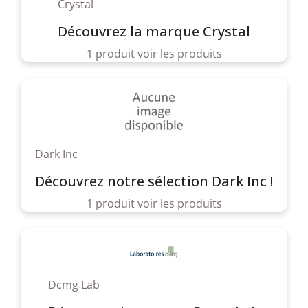
Crystal
Découvrez la marque Crystal
1 produit
voir les produits
Dark Inc
Découvrez notre sélection Dark Inc !
1 produit
voir les produits
Dcmg Lab