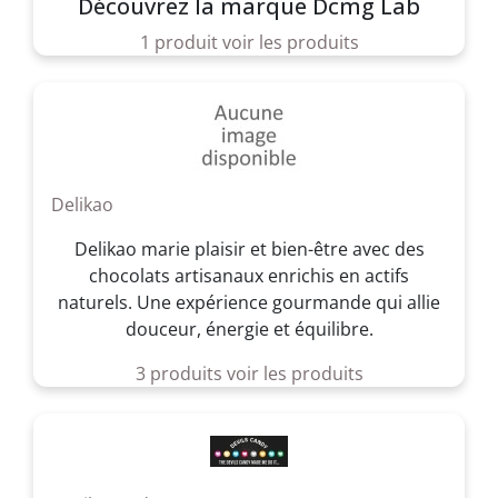
Découvrez la marque Dcmg Lab
1 produit
voir les produits
Delikao
Delikao marie plaisir et bien-être avec des
chocolats artisanaux enrichis en actifs
naturels. Une expérience gourmande qui allie
douceur, énergie et équilibre.
3 produits
voir les produits