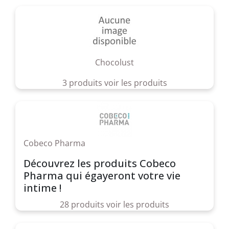
Chocolust
3 produits
voir les produits
Cobeco Pharma
Découvrez les produits Cobeco
Pharma qui égayeront votre vie
intime !
28 produits
voir les produits