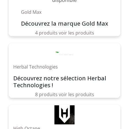
Gold Max
Découvrez la marque Gold Max
4 produits
voir les produits
Herbal Technologies
Découvrez notre sélection Herbal
Technologies !
8 produits
voir les produits
High Octane