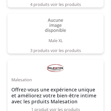
4 produits
voir les produits
Male XL
3 produits
voir les produits
Malesation
Offrez-vous une expérience unique
et améliorez votre bien-être intime
avec les prduits Malesation
1 produit
voir les produits