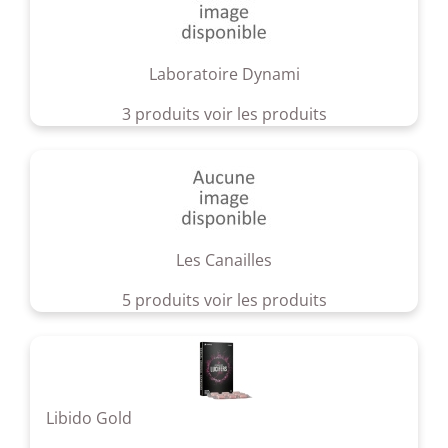
Laboratoire Dynami
3 produits
voir les produits
Les Canailles
5 produits
voir les produits
Libido Gold