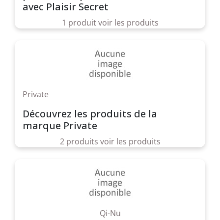
avec Plaisir Secret
1 produit
voir les produits
Private
Découvrez les produits de la
marque Private
2 produits
voir les produits
Qi-Nu