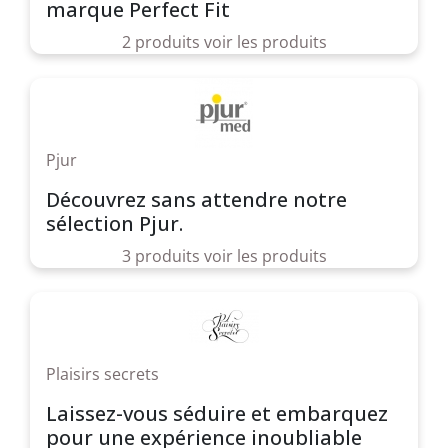
marque Perfect Fit
2 produits
voir les produits
Pjur
Découvrez sans attendre notre
sélection Pjur.
3 produits
voir les produits
Plaisirs secrets
Laissez-vous séduire et embarquez
pour une expérience inoubliable