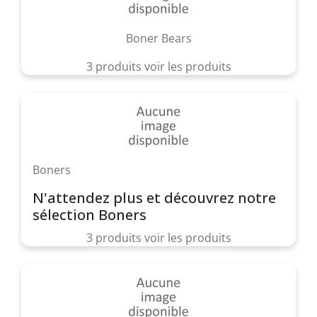
Boner Bears
3 produits
voir les produits
Boners
N'attendez plus et découvrez notre
sélection Boners
3 produits
voir les produits