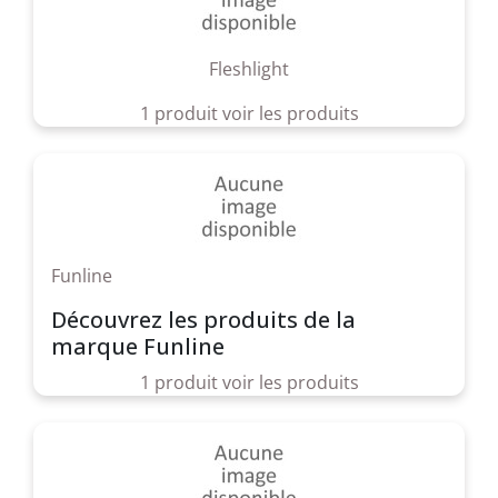
Fleshlight
1 produit
voir les produits
Funline
Découvrez les produits de la
marque Funline
1 produit
voir les produits