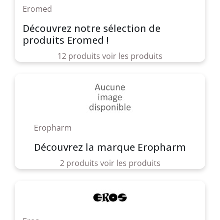
Eromed
Découvrez notre sélection de
produits Eromed !
12 produits
voir les produits
Eropharm
Découvrez la marque Eropharm
2 produits
voir les produits