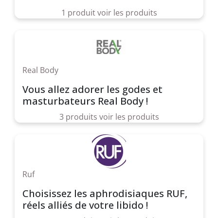
1 produit
voir les produits
Real Body
Vous allez adorer les godes et
masturbateurs Real Body !
3 produits
voir les produits
Ruf
Choisissez les aphrodisiaques RUF,
réels alliés de votre libido !