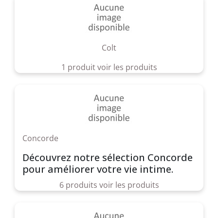
Colt
1 produit
voir les produits
Concorde
Découvrez notre sélection Concorde
pour améliorer votre vie intime.
6 produits
voir les produits