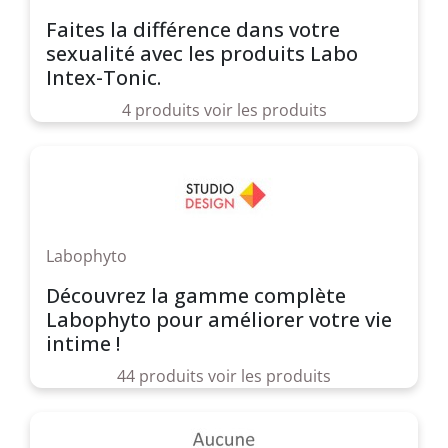
Faites la différence dans votre
sexualité avec les produits Labo
Intex-Tonic.
4 produits
voir les produits
Labophyto
Découvrez la gamme complète
Labophyto pour améliorer votre vie
intime !
44 produits
voir les produits