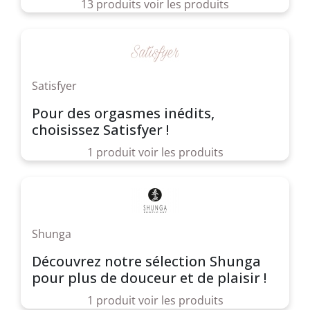
13 produits
voir les produits
Satisfyer
Pour des orgasmes inédits,
choisissez Satisfyer !
1 produit
voir les produits
Shunga
Découvrez notre sélection Shunga
pour plus de douceur et de plaisir !
1 produit
voir les produits