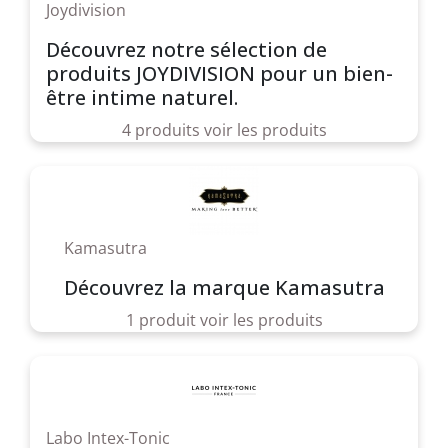
Joydivision
Découvrez notre sélection de
produits JOYDIVISION pour un bien-
être intime naturel.
4 produits
voir les produits
Kamasutra
Découvrez la marque Kamasutra
1 produit
voir les produits
Labo Intex-Tonic