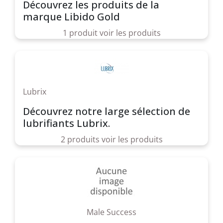
Découvrez les produits de la
marque Libido Gold
1 produit
voir les produits
Lubrix
Découvrez notre large sélection de
lubrifiants Lubrix.
2 produits
voir les produits
Male Success