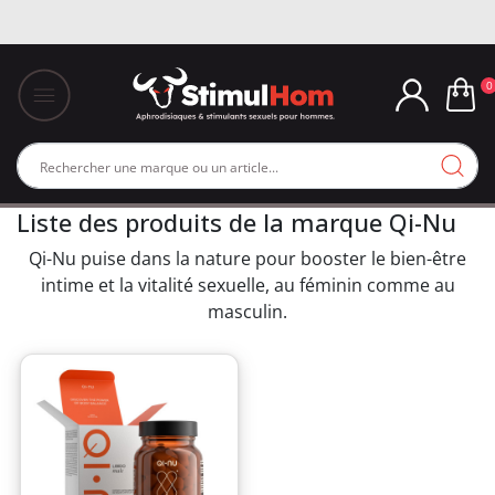
0
Liste des produits de la marque Qi-Nu
Qi-Nu puise dans la nature pour booster le bien-être
intime et la vitalité sexuelle, au féminin comme au
masculin.