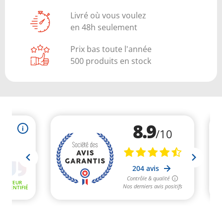
Livré où vous voulez
en 48h seulement
Prix bas toute l'année
500 produits en stock