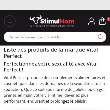
0
Liste des produits de la marque Vital
Perfect
Perfectionnez votre sexualité avec Vital
Perfect !
Vital Perfect propose des compléments alimentaires et
cosmétiques dans les domaines de la sexualité et de la
séduction. Que ce soit sous forme de gélules ou en gel,
prenez en main votre vie intime, devenez plus
performant, endurant et prolongez le plaisir.