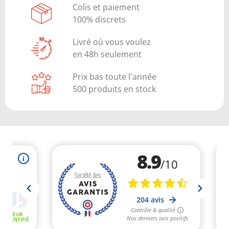
Colis et paiement
100% discrets
Livré où vous voulez
en 48h seulement
Prix bas toute l'année
500 produits en stock