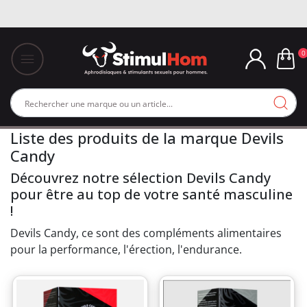
0
Liste des produits de la marque Devils
Candy
Découvrez notre sélection Devils Candy
pour être au top de votre santé masculine
!
Devils Candy, ce sont des compléments alimentaires
pour la performance, l'érection, l'endurance.