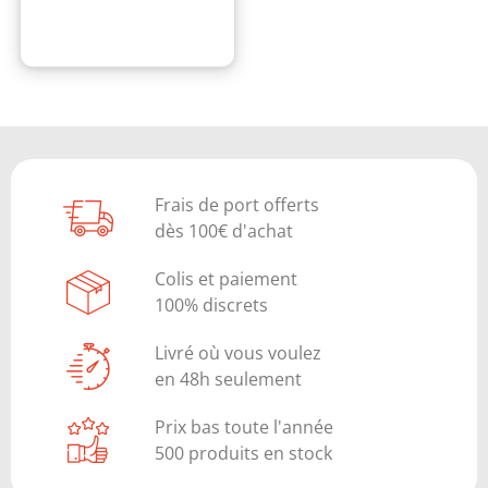
Frais de port offerts
dès 100€ d'achat
Colis et paiement
100% discrets
Livré où vous voulez
en 48h seulement
Prix bas toute l'année
500 produits en stock