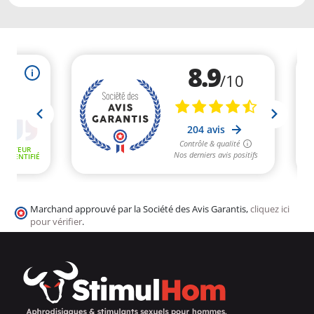
Marchand approuvé par la Société des Avis Garantis,
cliquez ici
pour vérifier
.