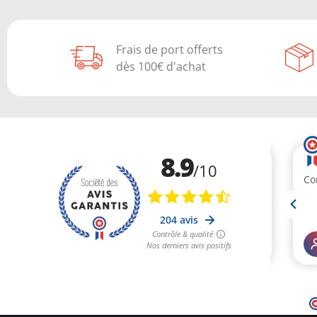
Frais de port offerts
dès 100€ d'achat