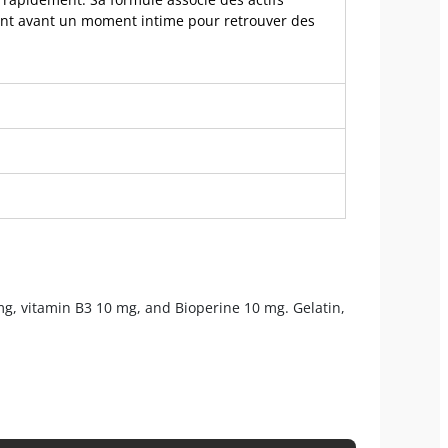
sent avant un moment intime pour retrouver des
mg, vitamin B3 10 mg, and Bioperine 10 mg. Gelatin,