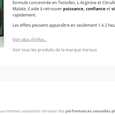
formule concentrée en Testofen, L-Arginine et Citrull
Malate, il aide à retrouver
puissance, confiance
et
vi
rapidement.
Les effets peuvent apparaître en seulement 1 à 2 heu
Voir plus d'infos...
Voir tous les produits de la marque Various
 aux hommes souhaitant retrouver des
performances sexuelles pl