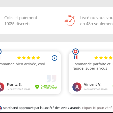
Colis et paiement
Livré où vous vo
100% discrets
en 48h seulemen
Marchand approuvé par la Société des Avis Garantis,
cliquez ici pour vérifi