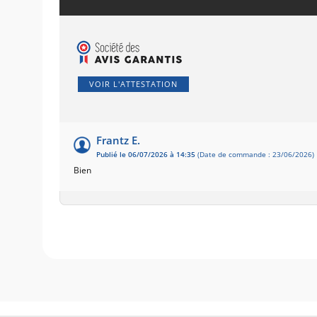
VOIR L'ATTESTATION
Frantz E.
Publié le 06/07/2026 à 14:35
(Date de commande : 23/06/2026)
Bien