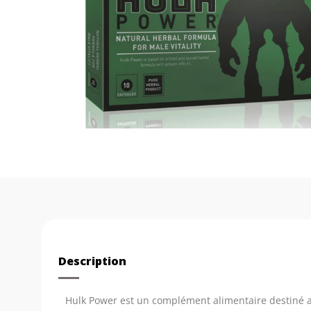
Description
Hulk Power est un complément alimentaire destiné