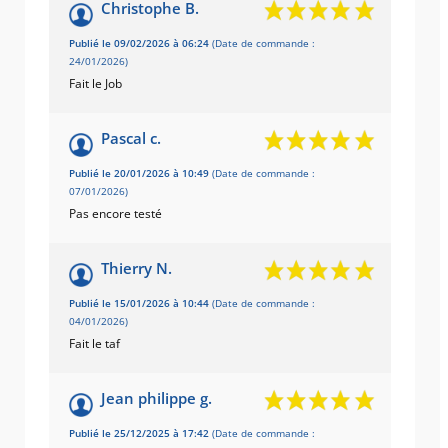
Christophe B.
Publié le 09/02/2026 à 06:24
(Date de commande :
24/01/2026)
Fait le Job
Pascal c.
Publié le 20/01/2026 à 10:49
(Date de commande :
07/01/2026)
Pas encore testé
Thierry N.
Publié le 15/01/2026 à 10:44
(Date de commande :
04/01/2026)
Fait le taf
Jean philippe g.
Publié le 25/12/2025 à 17:42
(Date de commande :