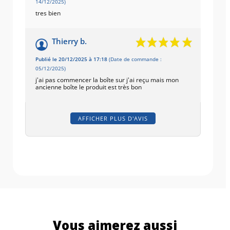
14/12/2025)
tres bien
Thierry b.
Publié le 20/12/2025 à 17:18
(Date de commande :
05/12/2025)
j'ai pas commencer la boîte sur j'ai reçu mais mon
ancienne boîte le produit est très bon
AFFICHER PLUS D'AVIS
Vous aimerez aussi