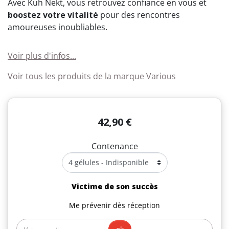
Avec Kuh Nekt, vous retrouvez confiance en vous et
boostez votre vitalité
pour des rencontres
amoureuses inoubliables.
Voir plus d'infos...
Voir tous les produits de la marque Various
42,90 €
Contenance
Victime de son succès
Me prévenir dès réception