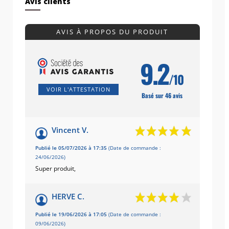
Avis clients
AVIS À PROPOS DU PRODUIT
9.2
/10
VOIR L'ATTESTATION
Basé sur 46 avis
Vincent V.
Publié le 05/07/2026 à 17:35
(Date de commande :
24/06/2026)
Super produit,
HERVE C.
Publié le 19/06/2026 à 17:05
(Date de commande :
09/06/2026)