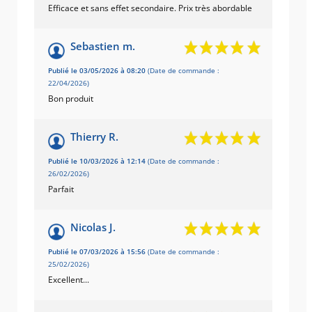
Efficace et sans effet secondaire. Prix très abordable
Sebastien m.
Publié le 03/05/2026 à 08:20
(Date de commande :
22/04/2026)
Bon produit
Thierry R.
Publié le 10/03/2026 à 12:14
(Date de commande :
26/02/2026)
Parfait
Nicolas J.
Publié le 07/03/2026 à 15:56
(Date de commande :
25/02/2026)
Excellent...