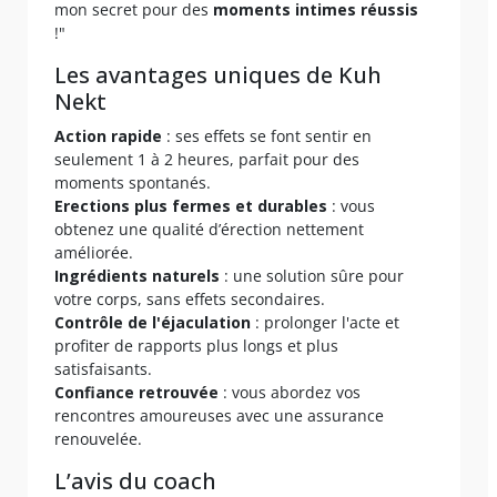
mon secret pour des
moments intimes réussis
!"
Les avantages uniques de Kuh
Nekt
Action rapide
: ses effets se font sentir en
seulement 1 à 2 heures, parfait pour des
moments spontanés.
Erections plus fermes et durables
: vous
obtenez une qualité d’érection nettement
améliorée.
Ingrédients naturels
: une solution sûre pour
votre corps, sans effets secondaires.
Contrôle de l'éjaculation
: prolonger l'acte et
profiter de rapports plus longs et plus
satisfaisants.
Confiance retrouvée
: vous abordez vos
rencontres amoureuses avec une assurance
renouvelée.
L’avis du coach