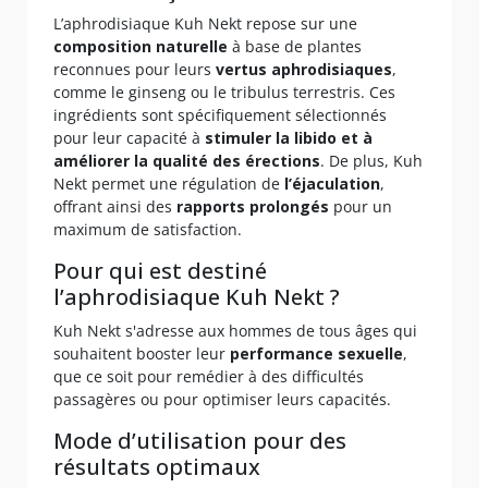
L’aphrodisiaque Kuh Nekt repose sur une
composition naturelle
à base de plantes
reconnues pour leurs
vertus aphrodisiaques
,
comme le ginseng ou le tribulus terrestris. Ces
ingrédients sont spécifiquement sélectionnés
pour leur capacité à
stimuler la libido et à
améliorer la qualité des érections
. De plus, Kuh
Nekt permet une régulation de
l’éjaculation
,
offrant ainsi des
rapports prolongés
pour un
maximum de satisfaction.
Pour qui est destiné
l’aphrodisiaque Kuh Nekt ?
Kuh Nekt s'adresse aux hommes de tous âges qui
souhaitent booster leur
performance sexuelle
,
que ce soit pour remédier à des difficultés
passagères ou pour optimiser leurs capacités.
Mode d’utilisation pour des
résultats optimaux