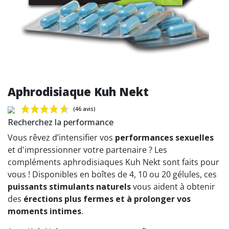
Aphrodisiaque Kuh Nekt
Recherchez la performance
Vous rêvez d’intensifier vos
performances sexuelles
et d'impressionner votre partenaire ? Les
compléments aphrodisiaques Kuh Nekt sont faits pour
(46 avis)
vous ! Disponibles en boîtes de 4, 10 ou 20 gélules, ces
puissants stimulants naturels
vous aident à obtenir
des
érections plus fermes et à prolonger vos
moments intimes
.