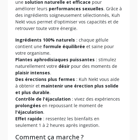
une
solution naturelle et efficace
pour
améliorer leurs
performances sexuelles
. Grâce à
des ingrédients soigneusement sélectionnés, Kuh
Nekt vous permet d'optimiser vos capacités et de
retrouver toute votre énergie.
Ingrédients 100% naturels
: chaque gélule
contient une
formule équilibrée
et saine pour
votre organisme.
Plantes aphrodisiaques puissantes
: stimulez
naturellement votre
désir
pour des moments de
plaisir intenses
.
Des érections plus fermes
: Kuh Nekt vous aide
à obtenir et
maintenir une érection plus solide
et plus durable
.
Contrôle de l'éjaculation
: vivez des expériences
prolongées
en repoussant le moment de
l'éjaculation
.
Effet rapide
: ressentez les bienfaits en
seulement 1 à 2 heures après ingestion.
Comment ça marche ?