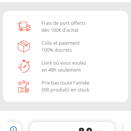
Frais de port offerts
dès 100€ d'achat
Colis et paiement
100% discrets
Livré où vous voulez
en 48h seulement
Prix bas toute l'année
500 produits en stock