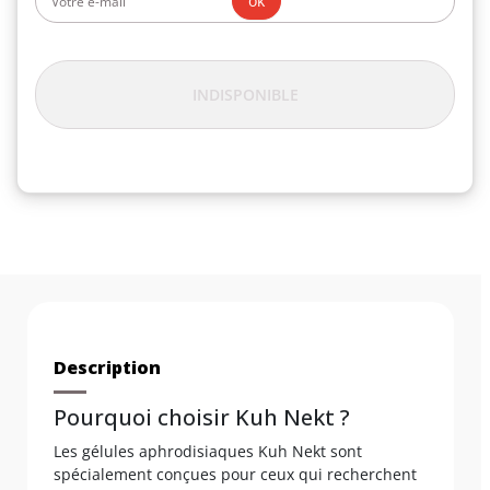
ok
INDISPONIBLE
Description
Pourquoi choisir Kuh Nekt ?
Les gélules aphrodisiaques Kuh Nekt sont
spécialement conçues pour ceux qui recherchent