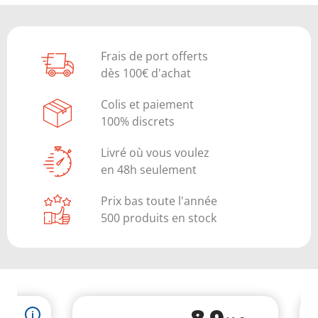
Frais de port offerts
dès 100€ d'achat
Colis et paiement
100% discrets
Livré où vous voulez
en 48h seulement
Prix bas toute l'année
500 produits en stock