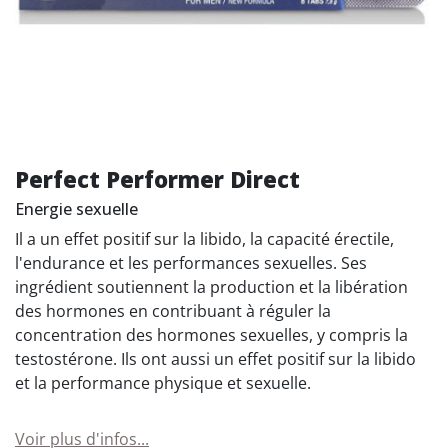
Perfect Performer Direct
Energie sexuelle
Il a un effet positif sur la libido, la capacité érectile,
l'endurance et les performances sexuelles. Ses
ingrédient soutiennent la production et la libération
des hormones en contribuant à réguler la
concentration des hormones sexuelles, y compris la
testostérone. Ils ont aussi un effet positif sur la libido
et la performance physique et sexuelle.
Voir plus d'infos...