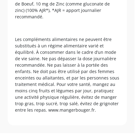
de Boeuf, 10 mg de Zinc (comme gluconate de
zinc) (100% AJR*), *AJR = apport journalier
recommandé.
Les compléments alimentaires ne peuvent être
substitués à un régime alimentaire varié et
équilibré. À consommer dans le cadre d’un mode
de vie saine. Ne pas dépasser la dose journalière
recommandée. Ne pas laisser à la portée des
enfants. Ne doit pas être utilisé par des femmes
enceintes ou allaitantes, et par les personnes sous
traitement médical. Pour votre santé, mangez au
moins cinq fruits et légumes par jour, pratiquez
une activité physique régulière, évitez de manger
trop gras, trop sucré, trop salé, évitez de grignoter
entre les repas. www.mangerbouger.fr.