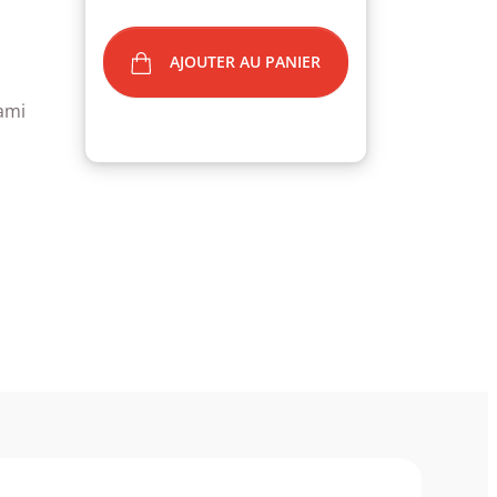
AJOUTER AU PANIER
ami