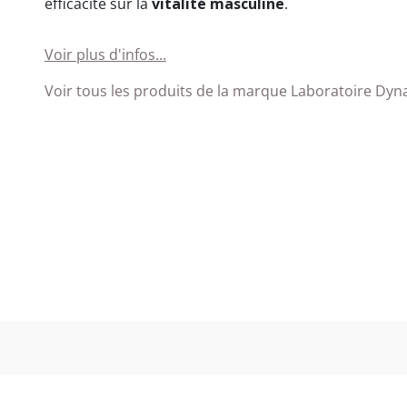
efficacité sur la
vitalité masculine
.
Voir plus d'infos...
Voir tous les produits de la marque Laboratoire Dyn