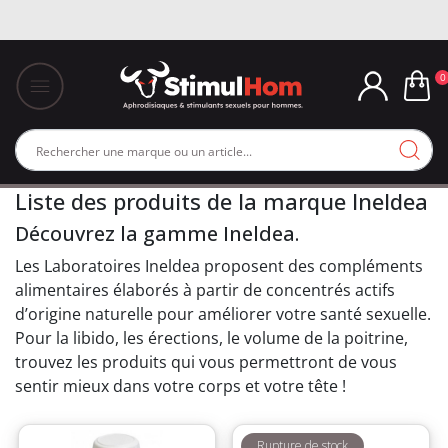
0
Liste des produits de la marque Ineldea
Découvrez la gamme Ineldea.
Les Laboratoires Ineldea proposent des compléments
alimentaires élaborés à partir de concentrés actifs
d’origine naturelle pour améliorer votre santé sexuelle.
Pour la libido, les érections, le volume de la poitrine,
trouvez les produits qui vous permettront de vous
sentir mieux dans votre corps et votre tête !
Rupture de stock