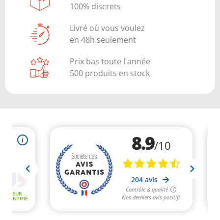
100% discrets
Livré où vous voulez
en 48h seulement
Prix bas toute l'année
500 produits en stock