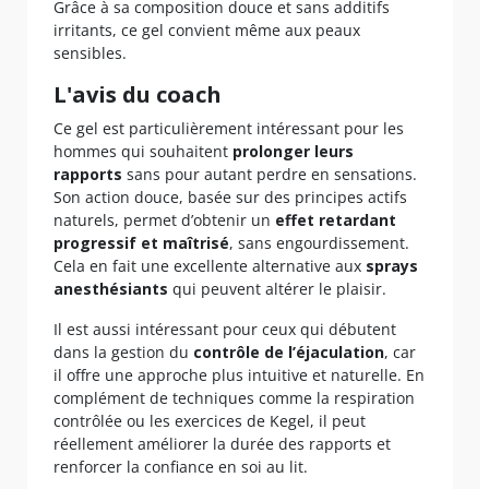
Grâce à sa composition douce et sans additifs
irritants, ce gel convient même aux peaux
sensibles.
L'avis du coach
Ce gel est particulièrement intéressant pour les
hommes qui souhaitent
prolonger leurs
rapports
sans pour autant perdre en sensations.
Son action douce, basée sur des principes actifs
naturels, permet d’obtenir un
effet retardant
progressif et maîtrisé
, sans engourdissement.
Cela en fait une excellente alternative aux
sprays
anesthésiants
qui peuvent altérer le plaisir.
Il est aussi intéressant pour ceux qui débutent
dans la gestion du
contrôle de l’éjaculation
, car
il offre une approche plus intuitive et naturelle. En
complément de techniques comme la respiration
contrôlée ou les exercices de Kegel, il peut
réellement améliorer la durée des rapports et
renforcer la confiance en soi au lit.