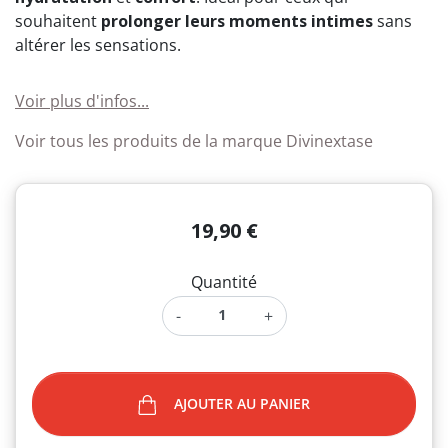
souhaitent
prolonger leurs moments intimes
sans
altérer les sensations.
Voir plus d'infos...
Voir tous les produits de la marque Divinextase
19,90 €
Quantité
-
+
AJOUTER AU PANIER