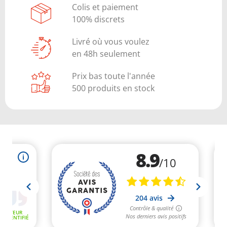
Colis et paiement
100% discrets
Livré où vous voulez
en 48h seulement
Prix bas toute l'année
500 produits en stock