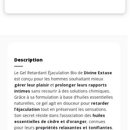
Description
Le Gel Retardant Éjaculation Bio de
Divine Extase
est conçu pour les hommes souhaitant mieux
gérer leur plaisir
et
prolonger leurs rapports
intimes
sans recourir à des solutions chimiques.
Grâce à sa formulation à base d’huiles essentielles
naturelles, ce gel agit en douceur pour
retarder
l’éjaculation
tout en préservant les sensations.
Son secret réside dans l’association des
huiles
essentielles de cèdre et d’oranger
, connues
pour leurs
propriétés relaxantes et tonifiantes
.