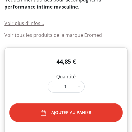
performance intime masculine.
Voir plus d'infos...
Voir tous les produits de la marque Eromed
44,85 €
Quantité
-
+
AJOUTER AU PANIER