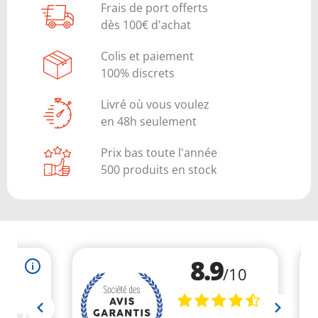
Frais de port offerts
dès 100€ d'achat
Colis et paiement
100% discrets
Livré où vous voulez
en 48h seulement
Prix bas toute l'année
500 produits en stock