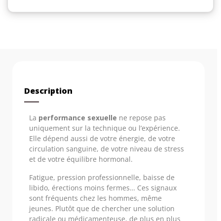
Description
La
performance sexuelle
ne repose pas
uniquement sur la technique ou l’expérience.
Elle dépend aussi de votre énergie, de votre
circulation sanguine, de votre niveau de stress
et de votre équilibre hormonal.
Fatigue, pression professionnelle, baisse de
libido, érections moins fermes… Ces signaux
sont fréquents chez les hommes, même
jeunes. Plutôt que de chercher une solution
radicale ou médicamenteuse, de plus en plus