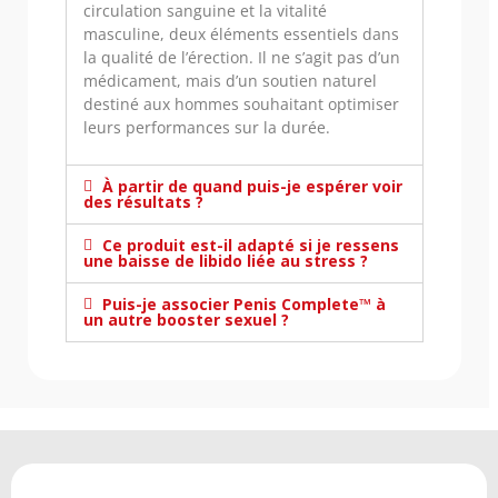
circulation sanguine et la vitalité
masculine, deux éléments essentiels dans
la qualité de l’érection. Il ne s’agit pas d’un
médicament, mais d’un soutien naturel
destiné aux hommes souhaitant optimiser
leurs performances sur la durée.
À partir de quand puis-je espérer voir
des résultats ?
Ce produit est-il adapté si je ressens
une baisse de libido liée au stress ?
Puis-je associer Penis Complete™ à
un autre booster sexuel ?