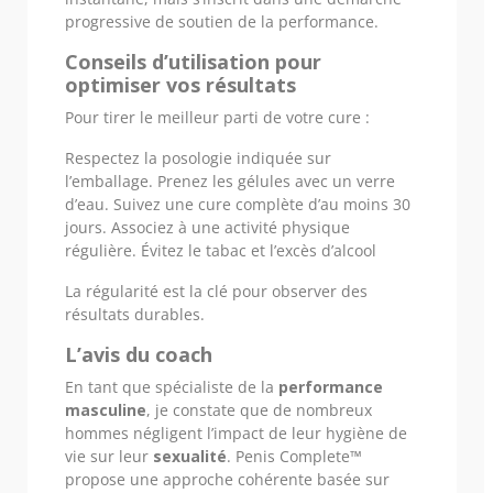
progressive de soutien de la performance.
Conseils d’utilisation pour
optimiser vos résultats
Pour tirer le meilleur parti de votre cure :
Respectez la posologie indiquée sur
l’emballage. Prenez les gélules avec un verre
d’eau. Suivez une cure complète d’au moins 30
jours. Associez à une activité physique
régulière. Évitez le tabac et l’excès d’alcool
La régularité est la clé pour observer des
résultats durables.
L’avis du coach
En tant que spécialiste de la
performance
masculine
, je constate que de nombreux
hommes négligent l’impact de leur hygiène de
vie sur leur
sexualité
. Penis Complete™
propose une approche cohérente basée sur