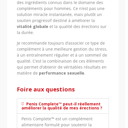
des ingrédients connus dans le domaine des
compléments pour hommes. Ce n’est pas une
solution miracle instantanée, mais plutôt un
soutien progressif destiné à améliorer la
vitalité globale
et la qualité des érections sur
la durée.
Je recommande toujours d’associer ce type de
complément à une meilleure gestion du stress,
à un entraînement régulier et à un sommeil de
qualité. C’est la combinaison de ces éléments
qui permet d’obtenir de véritables résultats en
matière de
performance sexuelle
.
Foire aux questions
Penis Complete™ peut-il réellement
améliorer la qualité de mes érections ?
Penis Complete™ est un complément
alimentaire formulé pour soutenir la