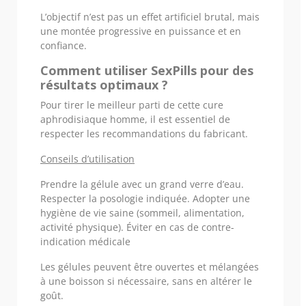
L’objectif n’est pas un effet artificiel brutal, mais
une montée progressive en puissance et en
confiance.
Comment utiliser SexPills pour des
résultats optimaux ?
Pour tirer le meilleur parti de cette cure
aphrodisiaque homme, il est essentiel de
respecter les recommandations du fabricant.
Conseils d’utilisation
Prendre la gélule avec un grand verre d’eau.
Respecter la posologie indiquée. Adopter une
hygiène de vie saine (sommeil, alimentation,
activité physique). Éviter en cas de contre-
indication médicale
Les gélules peuvent être ouvertes et mélangées
à une boisson si nécessaire, sans en altérer le
goût.