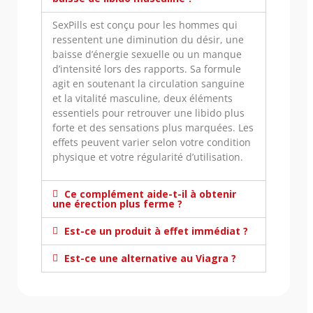
SexPills est conçu pour les hommes qui
ressentent une diminution du désir, une
baisse d’énergie sexuelle ou un manque
d’intensité lors des rapports. Sa formule
agit en soutenant la circulation sanguine
et la vitalité masculine, deux éléments
essentiels pour retrouver une libido plus
forte et des sensations plus marquées. Les
effets peuvent varier selon votre condition
physique et votre régularité d’utilisation.
Ce complément aide-t-il à obtenir
une érection plus ferme ?
Est-ce un produit à effet immédiat ?
Est-ce une alternative au Viagra ?