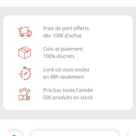
Frais de port offerts
dès 100€ d'achat
Colis et paiement
100% discrets
Livré où vous voulez
en 48h seulement
Prix bas toute l'année
500 produits en stock