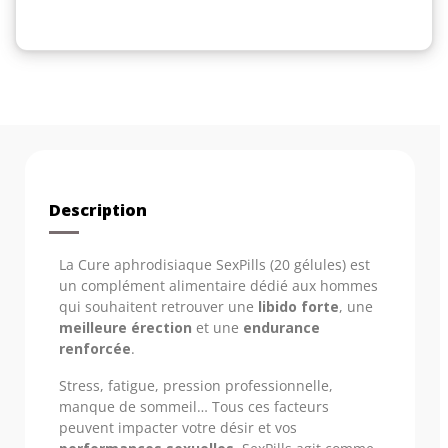
Description
La Cure aphrodisiaque SexPills (20 gélules) est
un complément alimentaire dédié aux hommes
qui souhaitent retrouver une
libido forte
, une
meilleure érection
et une
endurance
renforcée
.
Stress, fatigue, pression professionnelle,
manque de sommeil… Tous ces facteurs
peuvent impacter votre désir et vos