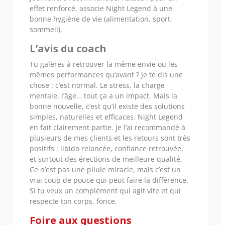
effet renforcé, associe Night Legend à une
bonne hygiène de vie (alimentation, sport,
sommeil).
L’avis du coach
Tu galères à retrouver la même envie ou les
mêmes performances qu’avant ? Je te dis une
chose : c’est normal. Le stress, la charge
mentale, l’âge… tout ça a un impact. Mais la
bonne nouvelle, c’est qu’il existe des solutions
simples, naturelles et efficaces. Night Legend
en fait clairement partie. Je l’ai recommandé à
plusieurs de mes clients et les retours sont très
positifs : libido relancée, confiance retrouvée,
et surtout des érections de meilleure qualité.
Ce n’est pas une pilule miracle, mais c’est un
vrai coup de pouce qui peut faire la différence.
Si tu veux un complément qui agit vite et qui
respecte ton corps, fonce.
Foire aux questions