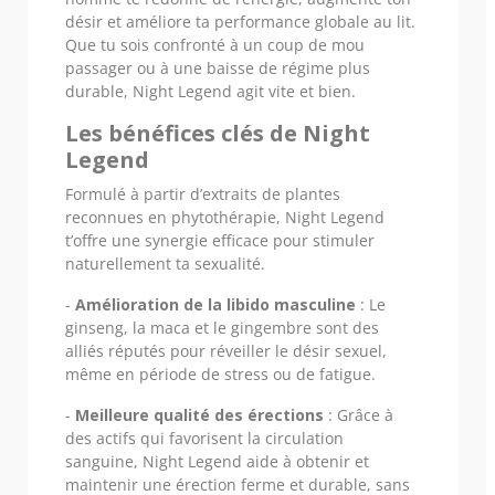
désir et améliore ta performance globale au lit.
Que tu sois confronté à un coup de mou
passager ou à une baisse de régime plus
durable, Night Legend agit vite et bien.
Les bénéfices clés de Night
Legend
Formulé à partir d’extraits de plantes
reconnues en phytothérapie, Night Legend
t’offre une synergie efficace pour stimuler
naturellement ta sexualité.
-
Amélioration de la libido masculine
: Le
ginseng, la maca et le gingembre sont des
alliés réputés pour réveiller le désir sexuel,
même en période de stress ou de fatigue.
-
Meilleure qualité des érections
: Grâce à
des actifs qui favorisent la circulation
sanguine, Night Legend aide à obtenir et
maintenir une érection ferme et durable, sans