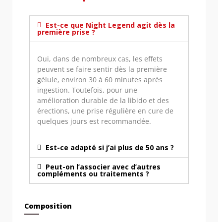
Est-ce que Night Legend agit dès la
première prise ?
Oui, dans de nombreux cas, les effets
peuvent se faire sentir dès la première
gélule, environ 30 à 60 minutes après
ingestion. Toutefois, pour une
amélioration durable de la libido et des
érections, une prise régulière en cure de
quelques jours est recommandée.
Est-ce adapté si j’ai plus de 50 ans ?
Peut-on l’associer avec d’autres
compléments ou traitements ?
Composition