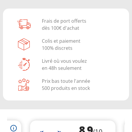
Frais de port offerts
dès 100€ d'achat
Colis et paiement
100% discrets
Livré où vous voulez
en 48h seulement
Prix bas toute l'année
500 produits en stock