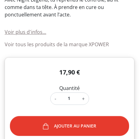
comme dans ta tête. À prendre en cure ou
ponctuellement avant l’acte.
Voir plus d'infos...
Voir tous les produits de la marque XPOWER
17,90 €
Quantité
-
+
AJOUTER AU PANIER