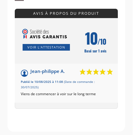
AVIS À PROPOS DU PRODUIT
10
/10
VOIR L'ATTESTATION
Basé sur 1 avis
Jean-philippe A.
Publié le 10/08/2025 à 11:08
(Date de commande :
30/07/2025)
Viens de commencer à voir sur le long terme