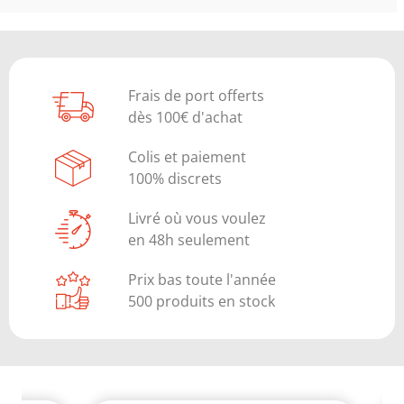
Frais de port offerts
dès 100€ d'achat
Colis et paiement
100% discrets
Livré où vous voulez
en 48h seulement
Prix bas toute l'année
500 produits en stock