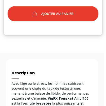
AJOUTER AU PANIER
Description
Avec l’âge ou le stress, les hommes subissent
souvent une chute du taux de testostérone,
menant à une baisse de libido, de performances
sexuelles et d’énergie.
VigRX Tongkat Ali LJ100
est la
formule brevetée
la plus puissante et