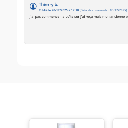
Thierry b.
Publié le 20/12/2025 à 17:18
(Date de commande : 05/12/2025)
j'ai pas commencer la boîte sur j'ai reçu mais mon ancienne bo