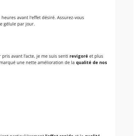
heures avant l'effet désiré. Assurez-vous
 gélule par jour.
pris avant l’acte, je me suis senti
revigoré
et plus
emarqué une nette amélioration de la
qualité de nos