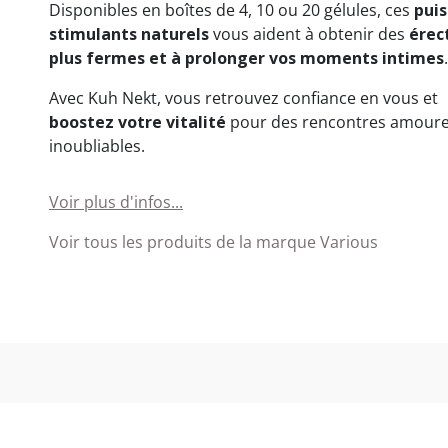
Disponibles en boîtes de 4, 10 ou 20 gélules, ces
pui
stimulants naturels
vous aident à obtenir des
érec
plus fermes et à prolonger vos moments intimes
.
Avec Kuh Nekt, vous retrouvez confiance en vous et
boostez votre vitalité
pour des rencontres amour
inoubliables.
Voir plus d'infos...
Voir tous les produits de la marque Various