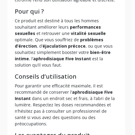
Pour qui ?
Ce produit est destiné à tous les hommes
souhaitant améliorer leurs
performances
sexuelles
et retrouver une
vitalité sexuelle
optimale. Que vous souffriez de
problèmes
d’érection
, d’
éjaculation précoce
, ou que vous
souhaitiez simplement booster votre
bien-être
intime
, l’
aphrodisiaque Five Instant
est la
solution qu’il vous faut.
Conseils d’utilisation
Pour garantir une efficacité maximale, il est
recommandé de conserver l’
aphrodisiaque Five
Instant
dans un endroit sec et frais, à l’abri de la
lumière. Respectez les doses recommandées et
n’hésitez pas à consulter un professionnel de
santé si vous avez des questions ou des
préoccupations.