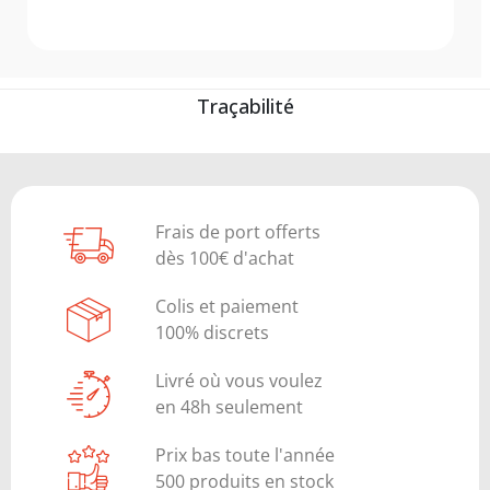
Traçabilité
Frais de port offerts
dès 100€ d'achat
Colis et paiement
100% discrets
Livré où vous voulez
en 48h seulement
Prix bas toute l'année
500 produits en stock