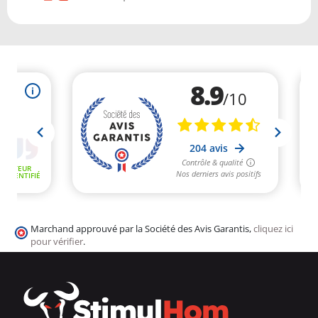
Marchand approuvé par la Société des Avis Garantis,
cliquez ici
pour vérifier
.