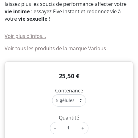
laissez plus les soucis de performance affecter votre
vie intime
: essayez Five Instant et redonnez vie à
votre
vie sexuelle
!
Voir plus d'infos...
Voir tous les produits de la marque Various
25,50 €
Contenance
Quantité
-
+