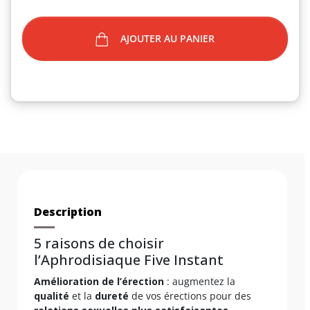
AJOUTER AU PANIER
Description
5 raisons de choisir
l’Aphrodisiaque Five Instant
Amélioration de l’érection
: augmentez la
qualité
et la
dureté
de vos érections pour des