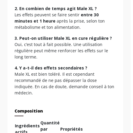
2. En combien de temps agit Male XL ?
Les effets peuvent se faire sentir
entre 30
minutes et 1 heure
après la prise, selon ton
métabolisme et ton alimentation.
3. Peut-on utiliser Male XL en cure régulière ?
Oui, c’est tout à fait possible. Une utilisation
régulière peut même renforcer les effets sur le
long terme.
4. Y a-t-il des effets secondaires ?
Male XL est bien toléré. Il est cependant
recommandé de ne pas dépasser la dose
indiquée. En cas de doute, demande conseil à ton
médecin.
Composition
Quantité
Ingrédients
par
Propriétés
actifs