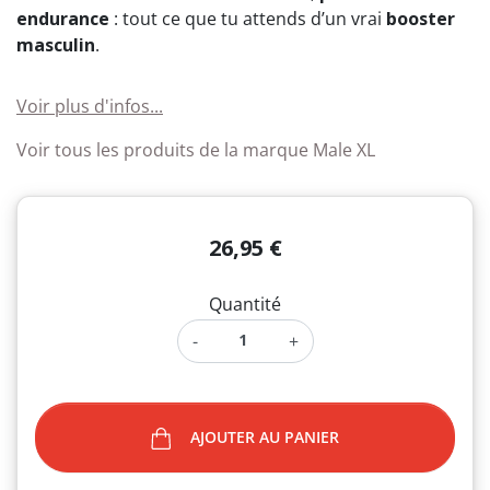
endurance
: tout ce que tu attends d’un vrai
booster
masculin
.
Voir plus d'infos...
Voir tous les produits de la marque Male XL
26,95 €
Quantité
-
+
AJOUTER AU PANIER