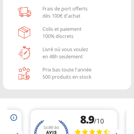
Frais de port offerts
dès 100€ d'achat
Colis et paiement
100% discrets
Livré où vous voulez
en 48h seulement
Prix bas toute l'année
500 produits en stock