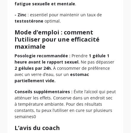
fatigue sexuelle et mentale
.
- Zinc
: essentiel pour maintenir un taux de
testostérone
optimal.
Mode d’emploi : comment
l’utiliser pour une efficacité
maximale
Posologie recommandée :
Prendre
1 gélule 1
heure avant le rapport sexuel.
Ne pas dépasser
2 gélules par 24h.
À consommer de préférence
avec un verre d’eau, sur un
estomac
partiellement vide.
Conseils supplémentaires :
Évite l’alcool qui peut
atténuer les effets. Conserve dans un endroit sec
à température ambiante. Pour des résultats
constants, tu peux l’utiliser en cure sur plusieurs
semaines0
L’avis du coach