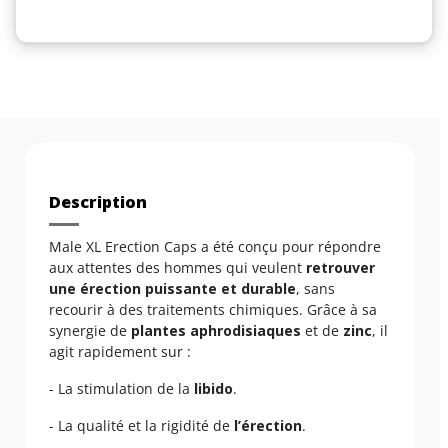
Description
Male XL Erection Caps a été conçu pour répondre
aux attentes des hommes qui veulent
retrouver
une érection puissante et durable
, sans
recourir à des traitements chimiques. Grâce à sa
synergie de
plantes aphrodisiaques
et de
zinc
, il
agit rapidement sur :
- La stimulation de la
libido
.
- La qualité et la rigidité de
l’érection
.