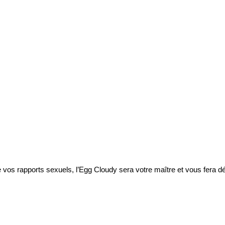
 vos rapports sexuels, l’Egg Cloudy sera votre maître et vous fera dé