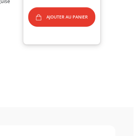
guise
AJOUTER AU PANIER