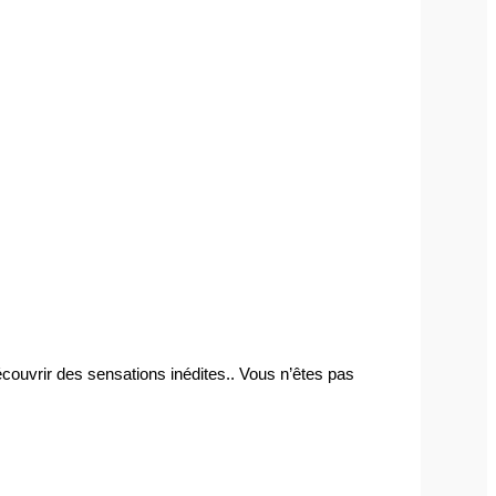
couvrir des sensations inédites.. Vous n’êtes pas 