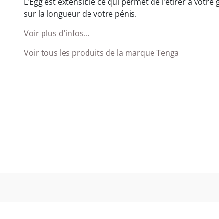
L’Egg est extensible ce qui permet de l’étirer à votre 
sur la longueur de votre pénis.
Voir plus d'infos...
Voir tous les produits de la marque Tenga