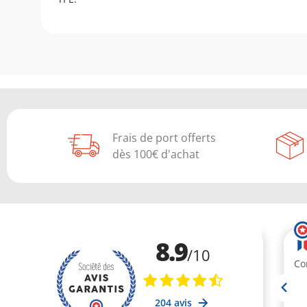
Frais de port offerts
dès 100€ d'achat