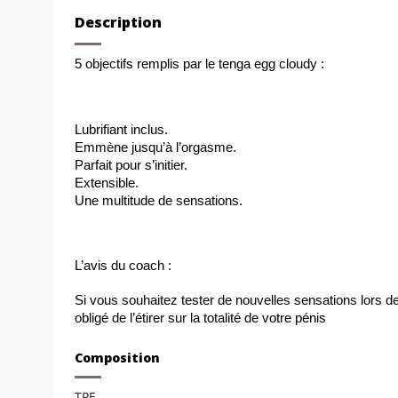
Description
5 objectifs remplis par le tenga egg cloudy :
Lubrifiant inclus.
Emmène jusqu’à l’orgasme. 
Parfait pour s’initier.
Extensible.
Une multitude de sensations. 
L’avis du coach :
Si vous souhaitez tester de nouvelles sensations lors de
obligé de l’étirer sur la totalité de votre pénis 
Composition
TPE.