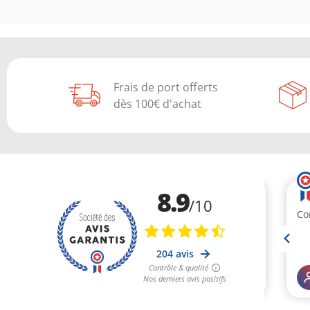
Frais de port offerts
dès 100€ d'achat