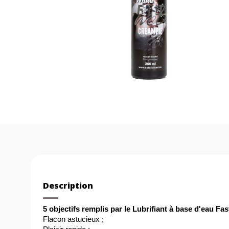
Description
5 objectifs remplis par le Lubrifiant à base d'eau Fas
Flacon astucieux ;