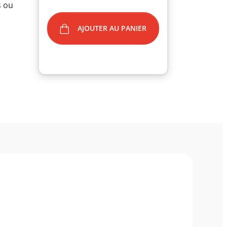
s ou
AJOUTER AU PANIER