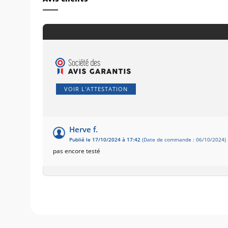
VOIR L'ATTESTATION
Herve f.
Publié le 17/10/2024 à 17:42
(Date de commande : 06/10/2024)
pas encore testé