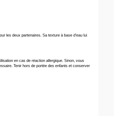
our les deux partenaires. Sa texture à base d’eau lui 
ilisation en cas de réaction allergique. Sinon, vous 
ssaire. Tenir hors de portée des enfants et conserver 