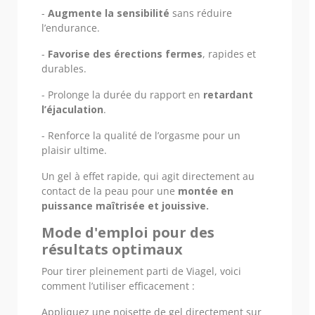
-
Augmente la sensibilité
sans réduire
l’endurance.
-
Favorise des érections fermes
, rapides et
durables.
- Prolonge la durée du rapport en
retardant
l’éjaculation
.
- Renforce la qualité de l’orgasme pour un
plaisir ultime.
Un gel à effet rapide, qui agit directement au
contact de la peau pour une
montée en
puissance maîtrisée et jouissive.
Mode d'emploi pour des
résultats optimaux
Pour tirer pleinement parti de Viagel, voici
comment l’utiliser efficacement :
Appliquez une noisette de gel directement sur