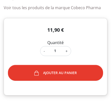
Voir tous les produits de la marque Cobeco Pharma
11,90 €
Quantité
-
+
AJOUTER AU PANIER