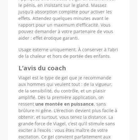
le pénis, en insistant sur le gland. Massez
jusqu’à absorption complète pour activer les
effets. Attendez quelques minutes avant le
rapport pour un maximum d’efficacité. Vous
pouvez demander à votre partenaire de vous
aider : effet érotique garanti.
Usage externe uniquement. À conserver à l’abri
de la chaleur et hors de portée des enfants.
L’avis du coach
Viagel est le type de gel que je recommande
aux hommes qui veulent tout : de la vigueur,
de la sensibilité, du contrôle, et un plaisir
amplifié. Dès la première application, on
ressent
une montée en puissance
, sans
brûlure ni gêne. L’érection devient plus facile à
obtenir, et surtout, vous tenez la distance. La
grande force de Viagel, c’est qu’il stimule sans
exciter à l’excès : vous êtes maître de votre
excitation. Ce gel convient parfaitement aux