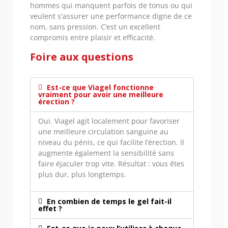
hommes qui manquent parfois de tonus ou qui
veulent s'assurer une performance digne de ce
nom, sans pression. C’est un excellent
compromis entre plaisir et efficacité.
Foire aux questions
Est-ce que Viagel fonctionne
vraiment pour avoir une meilleure
érection ?
Oui. Viagel agit localement pour favoriser
une meilleure circulation sanguine au
niveau du pénis, ce qui facilite l’érection. Il
augmente également la sensibilité sans
faire éjaculer trop vite. Résultat : vous êtes
plus dur, plus longtemps.
En combien de temps le gel fait-il
effet ?