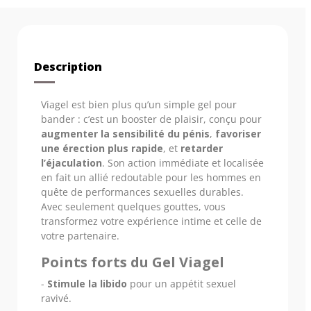
Description
Viagel est bien plus qu’un simple gel pour
bander : c’est un booster de plaisir, conçu pour
augmenter la sensibilité du pénis
,
favoriser
une érection plus rapide
, et
retarder
l’éjaculation
. Son action immédiate et localisée
en fait un allié redoutable pour les hommes en
quête de performances sexuelles durables.
Avec seulement quelques gouttes, vous
transformez votre expérience intime et celle de
votre partenaire.
Points forts du Gel Viagel
-
Stimule la libido
pour un appétit sexuel
ravivé.