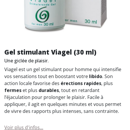
Gel stimulant Viagel (30 ml)
Une giclée de plaisir.
Viagel est un gel stimulant pour homme qui intensifie
vos sensations tout en boostant votre
libido
. Son
action locale favorise des
érections rapides
, plus
fermes
et plus
durables
, tout en retardant
l’éjaculation pour prolonger le plaisir. Facile à
appliquer, il agit en quelques minutes et vous permet
de vivre des rapports plus intenses, sans contrainte.
Voir plus d'infos...