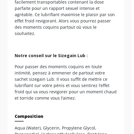
facilement transportables contenant la dose
parfaite pour un rapport sexuel intense et
agréable. Ce lubrifiant maximise le plaisir par son
effet froid revigorant. Alors vous pourrez passer
des moments coquins partout où vous le
souhaitez.
Notre conseil sur le Sizegain Lub :
Pour passer des moments coquins en toute
intimité, pensez à emmener de partout votre
sachet sizegain Lub. Il vous suffit de mettre ce
lubrifiant sur votre pénis et vous sentirez l’effet
froid qui va vous revigorer pour un moment chaud
et torride comme vous l’aimez.
Composition
Aqua (Water), Glycerin, Propylene Glycol,