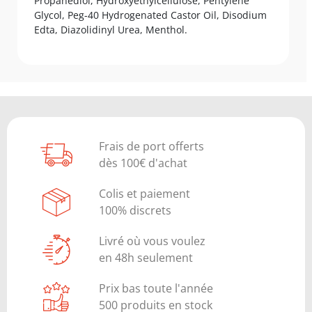
Propanediol, Hydroxyethylcellulose, Pentylene
Glycol, Peg-40 Hydrogenated Castor Oil, Disodium
Edta, Diazolidinyl Urea, Menthol.
Frais de port offerts
dès 100€ d'achat
Colis et paiement
100% discrets
Livré où vous voulez
en 48h seulement
Prix bas toute l'année
500 produits en stock