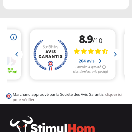
Marchand approuvé par la Société des Avis Garantis,
cliquez ici
pour vérifier
.