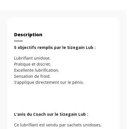
Description
5 objectifs remplis par le Sizegain Lub :
Lubrifiant unidose.
Pratique et discret.
Excellente lubrification.
Sensation de froid.
S’applique directement sur le pénis.
L’avis du Coach sur le Sizegain Lub :
Ce lubrifiant est vendu par sachets unidoses,