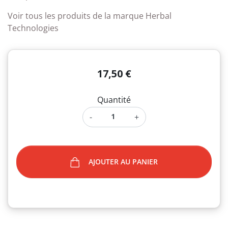
Voir tous les produits de la marque Herbal
Technologies
17,50 €
Quantité
-
+
AJOUTER AU PANIER