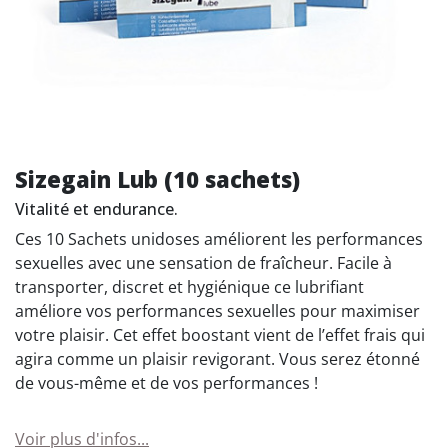
Sizegain Lub (10 sachets)
Vitalité et endurance.
Ces 10 Sachets unidoses améliorent les performances
sexuelles avec une sensation de fraîcheur. Facile à
transporter, discret et hygiénique ce lubrifiant
améliore vos performances sexuelles pour maximiser
votre plaisir. Cet effet boostant vient de l’effet frais qui
agira comme un plaisir revigorant. Vous serez étonné
de vous-même et de vos performances !
Voir plus d'infos...