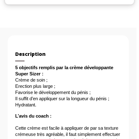
Description
5 objectifs remplis par la crème développante 
Super Sizer :
Crème de soin ;
Erection plus large ;
Favorise le développement du pénis ;
Il suffit d’en appliquer sur la longueur du pénis ;
Hydratant.
L’avis du coach :
Cette crème est facile à appliquer de par sa texture 
crémeuse très agréable, il faut simplement effectuer 