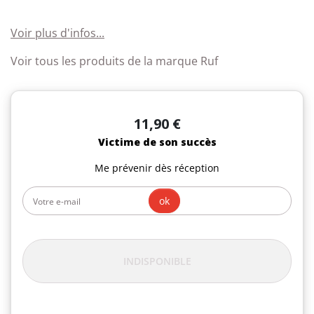
Voir plus d'infos...
Voir tous les produits de la marque Ruf
11,90 €
Victime de son succès
Me prévenir dès réception
ok
INDISPONIBLE