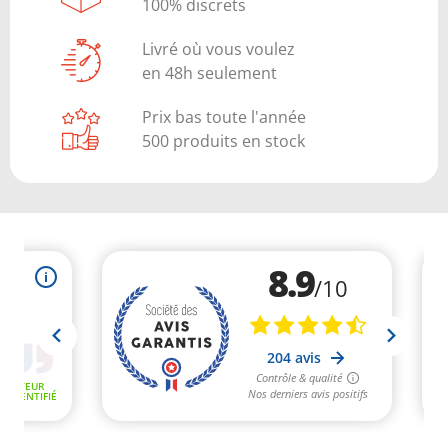
100% discrets
Livré où vous voulez
en 48h seulement
Prix bas toute l'année
500 produits en stock