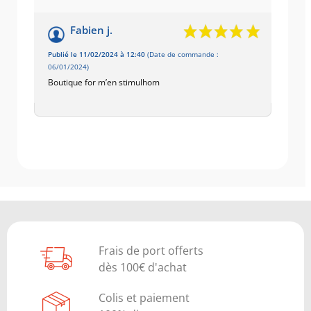
Fabien j.
Publié le 11/02/2024 à 12:40
(Date de commande :
06/01/2024)
Boutique for m’en stimulhom
Frais de port offerts
dès 100€ d'achat
Colis et paiement