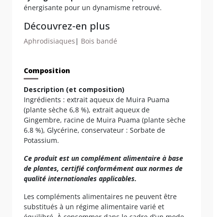
énergisante pour un dynamisme retrouvé.
Découvrez-en plus
Aphrodisiaques
|
Bois bandé
Composition
Description (et composition)
Ingrédients : extrait aqueux de Muira Puama
(plante sèche 6,8 %), extrait aqueux de
Gingembre, racine de Muira Puama (plante sèche
6.8 %), Glycérine, conservateur : Sorbate de
Potassium.
Ce produit est un complément alimentaire à base
de plantes, certifié conformément aux normes de
qualité internationales applicables.
Les compléments alimentaires ne peuvent être
substitués à un régime alimentaire varié et
équilibré. À consommer dans le cadre d’un mode