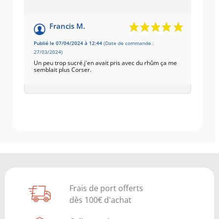
Francis M.
Publié le 07/04/2024 à 12:44
(Date de commande :
27/03/2024)
Un peu trop sucré.j'en avait pris avec du rhûm ça me
semblait plus Corser.
Frais de port offerts
dès 100€ d'achat