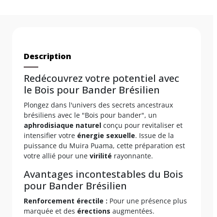
Description
Redécouvrez votre potentiel avec
le Bois pour Bander Brésilien
Plongez dans l'univers des secrets ancestraux
brésiliens avec le "Bois pour bander", un
aphrodisiaque naturel
conçu pour revitaliser et
intensifier votre
énergie sexuelle
. Issue de la
puissance du Muira Puama, cette préparation est
votre allié pour une
virilité
rayonnante.
Avantages incontestables du Bois
pour Bander Brésilien
Renforcement érectile :
Pour une présence plus
marquée et des
érections
augmentées.