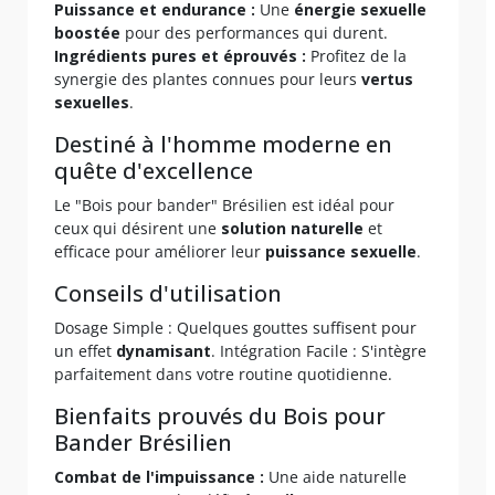
Puissance et endurance :
Une
énergie sexuelle
boostée
pour des performances qui durent.
Ingrédients pures et éprouvés :
Profitez de la
synergie des plantes connues pour leurs
vertus
sexuelles
.
Destiné à l'homme moderne en
quête d'excellence
Le "Bois pour bander" Brésilien est idéal pour
ceux qui désirent une
solution naturelle
et
efficace pour améliorer leur
puissance sexuelle
.
Conseils d'utilisation
Dosage Simple : Quelques gouttes suffisent pour
un effet
dynamisant
. Intégration Facile : S'intègre
parfaitement dans votre routine quotidienne.
Bienfaits prouvés du Bois pour
Bander Brésilien
Combat de l'impuissance :
Une aide naturelle