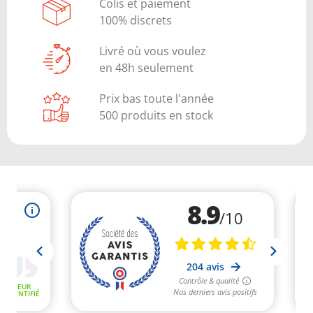
Colis et paiement
100% discrets
Livré où vous voulez
en 48h seulement
Prix bas toute l'année
500 produits en stock