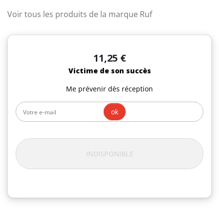
Voir tous les produits de la marque Ruf
11,25 €
Victime de son succès
Me prévenir dès réception
ok
INDISPONIBLE