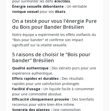
pour surmonter les défis
érectiles
.
Énergie sexuelle débordante :
Un véritable
tonique sexuel
pour vos
ébats
.
On a testé pour vous l'énergie Pure
du Bois pour Bander Brésilien
Notre équipe a expérimenté les effets vivifiants du
"Bois pour bander" et confirme son impact
significatif sur la vitalité sexuelle.
5 raisons de choisir le "Bois pour
bander" Brésilien
Qualité authentique :
Des extraits purs pour une
expérience authentique.
Effets rapides et durables :
Des résultats
rapides pour une satisfaction prolongée.
Facilité d'usage :
Un liquide facile à consommer
pour une commodité absolue.
Efficacité cliniquement prouvée :
Des bienfaits
reconnus pour votre bien-être intime.
Synergie des plantes :
Une composition